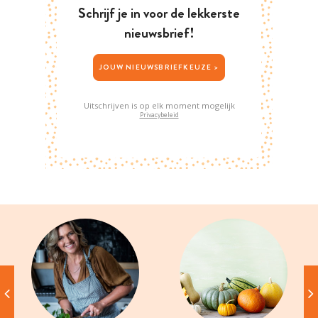
Schrijf je in voor de lekkerste
nieuwsbrief!
JOUW NIEUWSBRIEFKEUZE >
Uitschrijven is op elk moment mogelijk
Privacybeleid