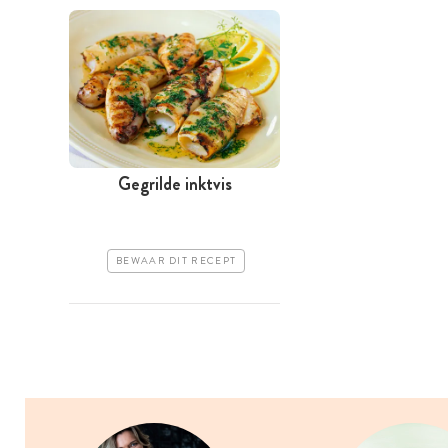
Gegrilde inktvis
BEWAAR DIT RECEPT