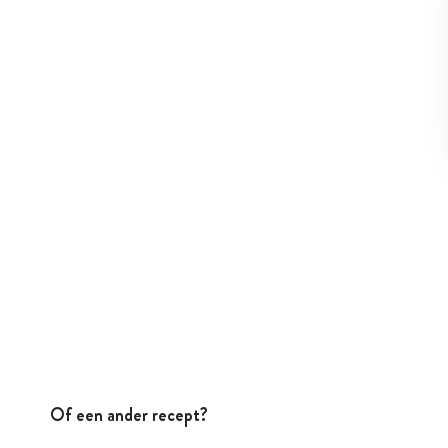
Of een ander recept?