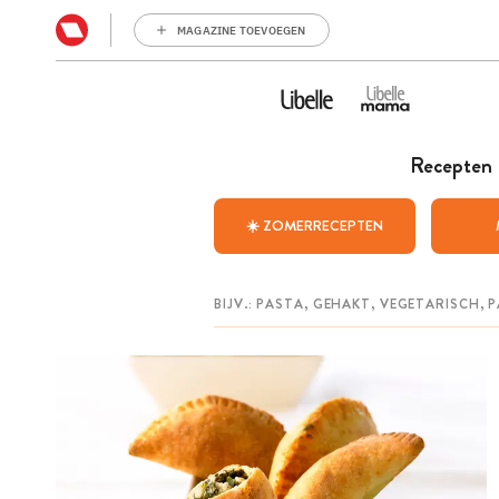
MAGAZINE TOEVOEGEN
Recepten
☀️ ZOMERRECEPTEN