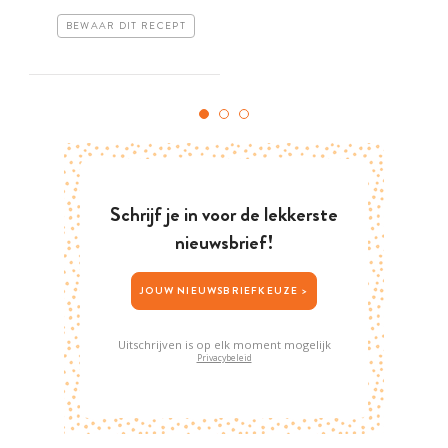
BEWAAR DIT RECEPT
Schrijf je in voor de lekkerste
nieuwsbrief!
JOUW NIEUWSBRIEFKEUZE >
Uitschrijven is op elk moment mogelijk
Privacybeleid