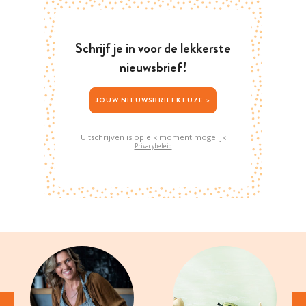
Schrijf je in voor de lekkerste
nieuwsbrief!
JOUW NIEUWSBRIEFKEUZE >
Uitschrijven is op elk moment mogelijk
Privacybeleid