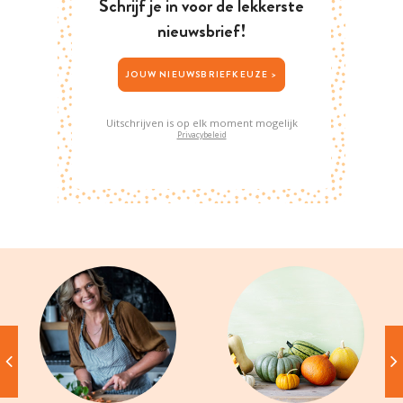
Schrijf je in voor de lekkerste
nieuwsbrief!
JOUW NIEUWSBRIEFKEUZE >
Uitschrijven is op elk moment mogelijk
Privacybeleid