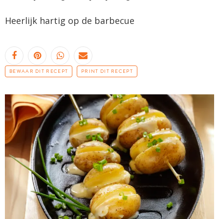
Heerlijk hartig op de barbecue
BEWAAR DIT RECEPT
PRINT DIT RECEPT