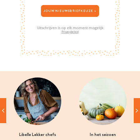
JOUW NIEUWSBRIEFKEUZE >
Uitschrijven is op elk moment mogelijk
Privacybeleid
Libelle Lekker chefs
In het seizoen