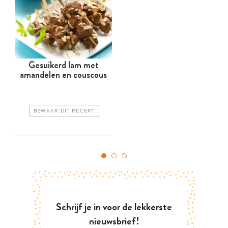
Gesuikerd lam met
amandelen en couscous
BEWAAR DIT RECEPT
Schrijf je in voor de lekkerste
nieuwsbrief!