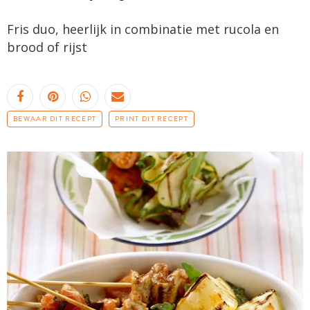
Fris duo, heerlijk in combinatie met rucola en
brood of rijst
BEWAAR DIT RECEPT
PRINT DIT RECEPT