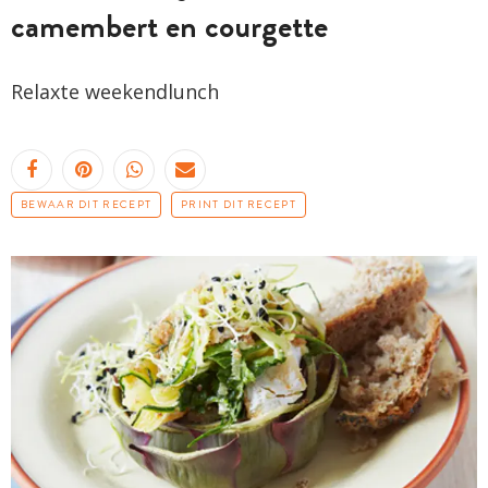
camembert en courgette
Relaxte
weekendlunch
BEWAAR DIT RECEPT
PRINT DIT RECEPT