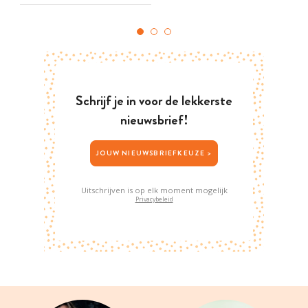
Schrijf je in voor de lekkerste
nieuwsbrief!
JOUW NIEUWSBRIEFKEUZE >
Uitschrijven is op elk moment mogelijk
Privacybeleid