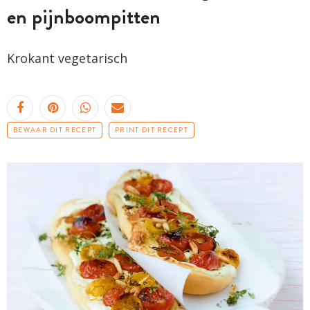
en pijnboompitten
Krokant vegetarisch
BEWAAR DIT RECEPT
PRINT DIT RECEPT