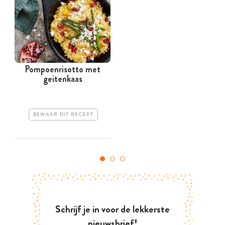
Pompoenrisotto met
geitenkaas
BEWAAR DIT RECEPT
Schrijf je in voor de lekkerste
nieuwsbrief!