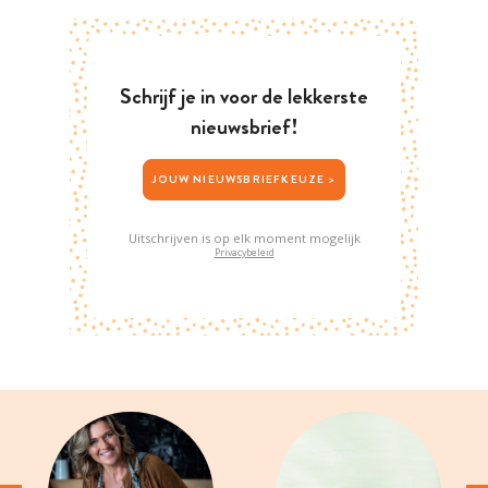
Schrijf je in voor de lekkerste
nieuwsbrief!
JOUW NIEUWSBRIEFKEUZE >
Uitschrijven is op elk moment mogelijk
Privacybeleid