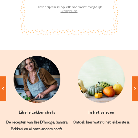
Uitschrijven is op elk moment mogelijk
Privacybeleid
Libelle Lekker chefs
In het seizoen
De recepten van Ilse D’hooge, Sandra
Ontdek hier wat nú het lekkerste is.
Bekkari en al onze andere chefs.