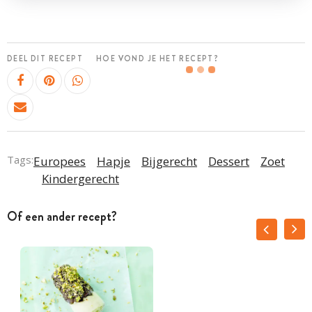
DEEL DIT RECEPT
HOE VOND JE HET RECEPT?
Tags:
Europees
Hapje
Bijgerecht
Dessert
Zoet
Kindergerecht
Of een ander recept?