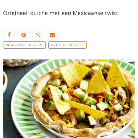
Origineel: quiche met een Mexicaanse twist.
BEWAAR DIT RECEPT
PRINT DIT RECEPT