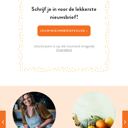
Schrijf je in voor de lekkerste
nieuwsbrief!
JOUW NIEUWSBRIEFKEUZE >
Uitschrijven is op elk moment mogelijk
Privacybeleid