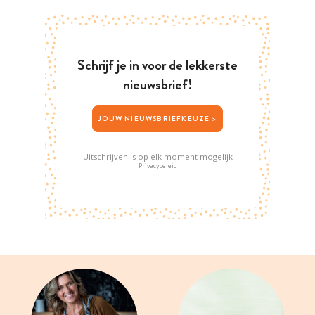
Schrijf je in voor de lekkerste
nieuwsbrief!
JOUW NIEUWSBRIEFKEUZE >
Uitschrijven is op elk moment mogelijk
Privacybeleid