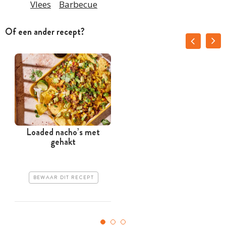
Vlees
Barbecue
Of een ander recept?
Loaded nacho’s met
gehakt
BEWAAR DIT RECEPT