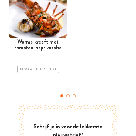
Warme kreeft met
tomaten-paprikasalsa
BEWAAR DIT RECEPT
Schrijf je in voor de lekkerste
nieuwsbrief!