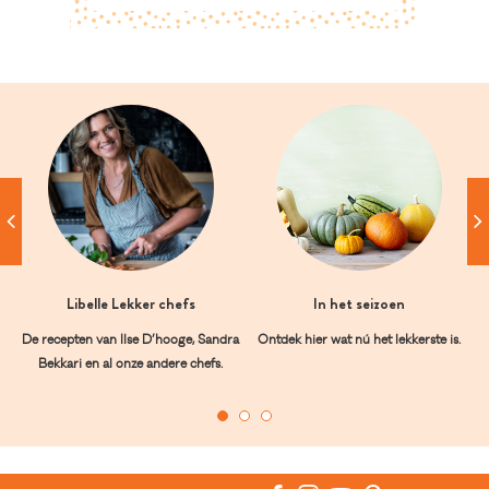
Libelle Lekker chefs
In het seizoen
De recepten van Ilse D’hooge, Sandra
Ontdek hier wat nú het lekkerste is.
Bekkari en al onze andere chefs.