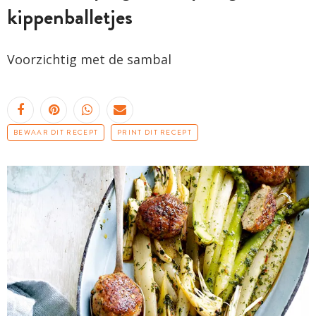
kippenballetjes
Voorzichtig met de sambal
BEWAAR DIT RECEPT
PRINT DIT RECEPT