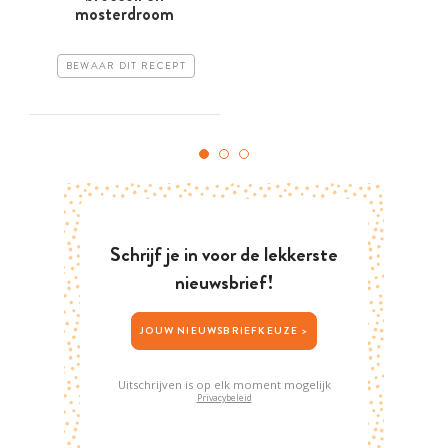
mosterdroom
BEWAAR DIT RECEPT
Schrijf je in voor de lekkerste
nieuwsbrief!
JOUW NIEUWSBRIEFKEUZE >
Uitschrijven is op elk moment mogelijk
Privacybeleid