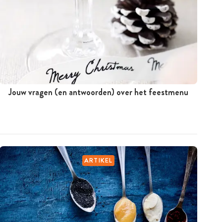
Jouw vragen (en antwoorden) over het feestmenu
ARTIKEL