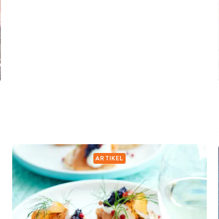
ARTIKEL