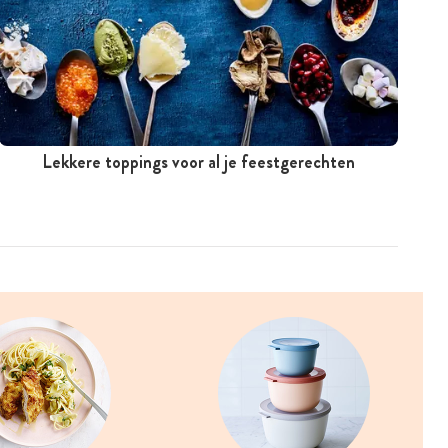
Lekkere toppings voor al je feestgerechten