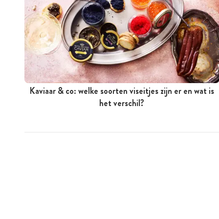
Kaviaar & co: welke soorten viseitjes zijn er en wat is
het verschil?