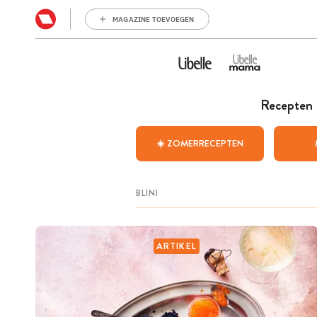
MAGAZINE TOEVOEGEN
Recepten
☀️ ZOMERRECEPTEN
ARTIKEL