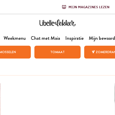
MIJN MAGAZINES LEZEN
Weekmenu
Chat met Maia
Inspiratie
Mijn bewaard
MOSSELEN
TOMAAT
🍹 ZOMERDRA