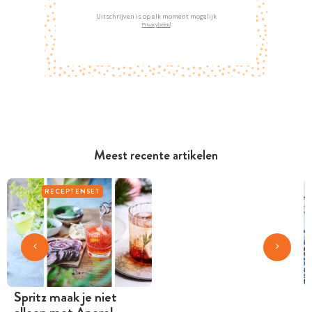
Uitschrijven is op elk moment mogelijk
Privacybeleid
Meest recente artikelen
RECEPTENSET
Spritz maak je niet