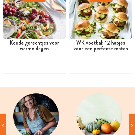
Koude gerechtjes voor
WK voetbal: 12 hapjes
warme dagen
voor een perfecte match