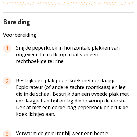
bereiding
Voorbereiding
Snij de peperkoek in horizontale plakken van
1
ongeveer 1 cm dik, op maat van een
rechthoekige terrine.
Bestrijk één plak peperkoek met een laagje
2
Explorateur (of andere zachte roomkaas) en leg
die in de schaal. Bestrijk dan een tweede plak met
een laagje Rambol en leg die bovenop de eerste.
Dek af met een derde laag peperkoek en druk de
koek lichtjes aan.
Verwarm de gelei tot hij weer een beetje
3