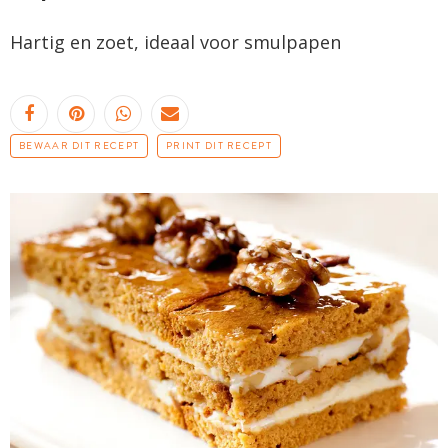
Hartig en zoet, ideaal voor smulpapen
BEWAAR DIT RECEPT
PRINT DIT RECEPT