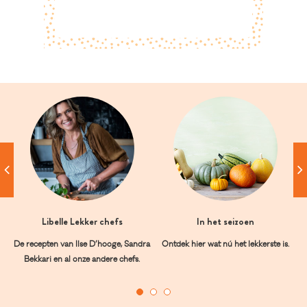
Libelle Lekker chefs
In het seizoen
De recepten van Ilse D’hooge, Sandra
Ontdek hier wat nú het lekkerste is.
Bekkari en al onze andere chefs.