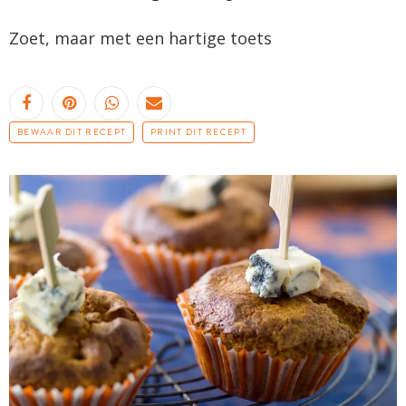
Zoet, maar met een hartige toets
BEWAAR DIT RECEPT
PRINT DIT RECEPT