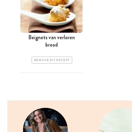
Beignets van verloren
brood
BEWAAR DIT RECEPT