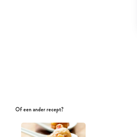
Of een ander recept?