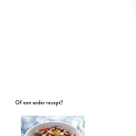
Of een ander recept?