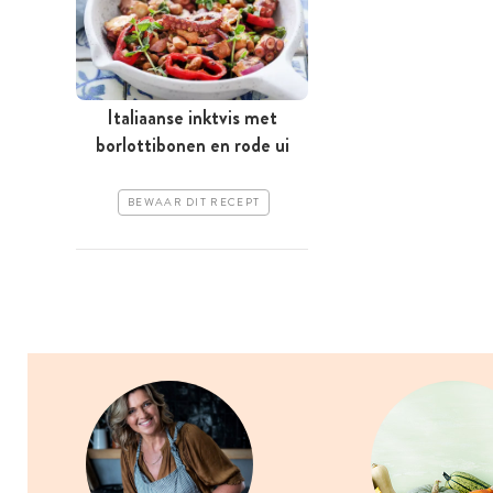
Italiaanse inktvis met
borlottibonen en rode ui
BEWAAR DIT RECEPT