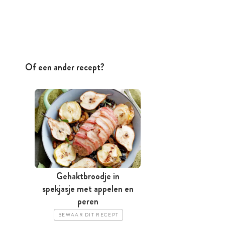
Of een ander recept?
Gehaktbroodje in
spekjasje met appelen en
peren
BEWAAR DIT RECEPT