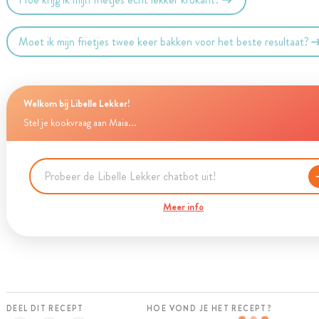
Moet ik mijn frietjes twee keer bakken voor het beste resultaat?
Welkom bij Libelle Lekker!
Stel je kookvraag aan Maia...
Meer info
DEEL DIT RECEPT
HOE VOND JE HET RECEPT?