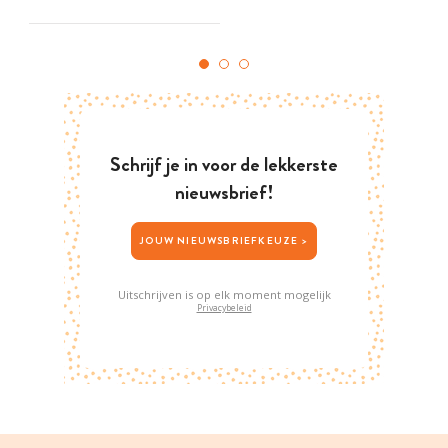
Schrijf je in voor de lekkerste
nieuwsbrief!
JOUW NIEUWSBRIEFKEUZE >
Uitschrijven is op elk moment mogelijk
Privacybeleid