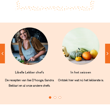
Libelle Lekker chefs
In het seizoen
De recepten van Ilse D’hooge, Sandra
Ontdek hier wat nú het lekkerste is.
Bekkari en al onze andere chefs.