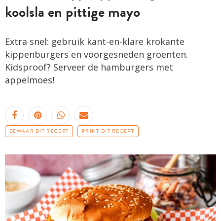
koolsla en pittige mayo
Extra snel: gebruik kant-en-klare krokante
kippenburgers en voorgesneden groenten.
Kidsproof? Serveer de hamburgers met
appelmoes!
BEWAAR DIT RECEPT
PRINT DIT RECEPT