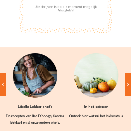
Uitschrijven is op elk moment mogelijk
Privacybeleid
Libelle Lekker chefs
In het seizoen
De recepten van Ilse D’hooge, Sandra
Ontdek hier wat nú het lekkerste is.
Bekkari en al onze andere chefs.