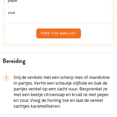
peper
zout
VOEG TOE AAN LIJST
bereiding
Snij de venkels met een scherp mes of mandoline
1
in partjes. Verhit een scheutje olijfolie en bak de
partjes venkel op een zacht vuur. Besprenkel ze
met een beetje citroensap en kruid ze met peper
en zout. Voeg de honing toe en laat de venkel
zachtjes karamelliseren.