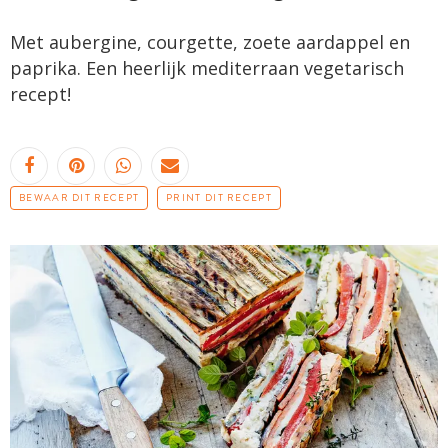
Met aubergine, courgette, zoete aardappel en
paprika. Een heerlijk mediterraan vegetarisch
recept!
BEWAAR DIT RECEPT
PRINT DIT RECEPT