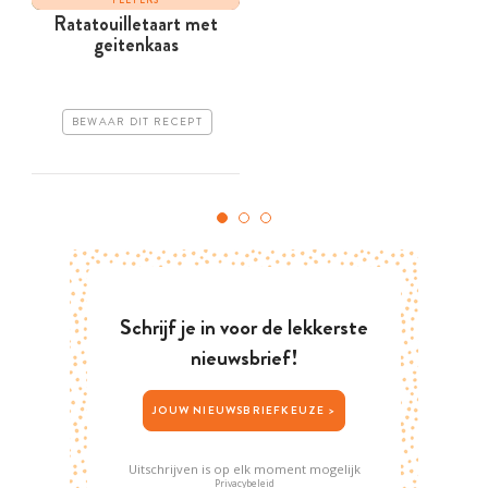
Ratatouilletaart met
geitenkaas
BEWAAR DIT RECEPT
Schrijf je in voor de lekkerste
nieuwsbrief!
JOUW NIEUWSBRIEFKEUZE >
Uitschrijven is op elk moment mogelijk
Privacybeleid