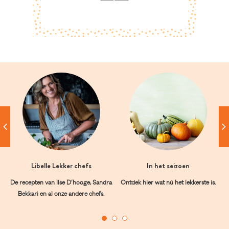
Libelle Lekker chefs
In het seizoen
De recepten van Ilse D’hooge, Sandra
Ontdek hier wat nú het lekkerste is.
Bekkari en al onze andere chefs.