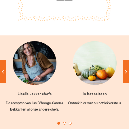
Libelle Lekker chefs
In het seizoen
De recepten van Ilse D’hooge, Sandra
Ontdek hier wat nú het lekkerste is.
Bekkari en al onze andere chefs.