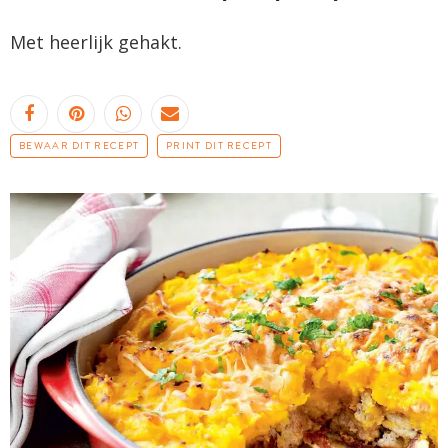
Met heerlijk gehakt.
BEWAAR DIT RECEPT
PRINT DIT RECEPT