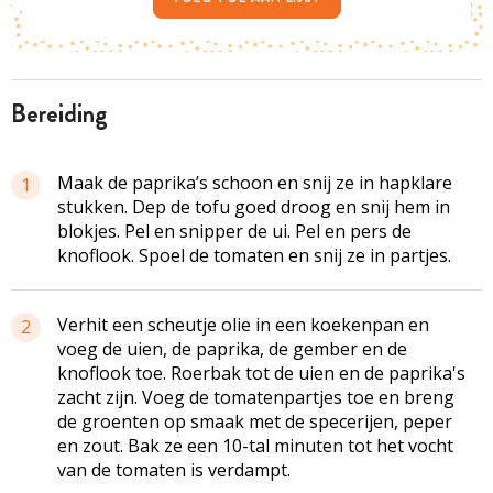
bereiding
Maak de paprika’s schoon en snij ze in hapklare
1
stukken. Dep de tofu goed droog en snij hem in
blokjes. Pel en snipper de ui. Pel en pers de
knoflook. Spoel de tomaten en snij ze in partjes.
Verhit een scheutje olie in een koekenpan en
2
voeg de uien, de paprika, de gember en de
knoflook toe. Roerbak tot de uien en de paprika's
zacht zijn. Voeg de tomatenpartjes toe en breng
de groenten op smaak met de specerijen, peper
en zout. Bak ze een 10-tal minuten tot het vocht
van de tomaten is verdampt.