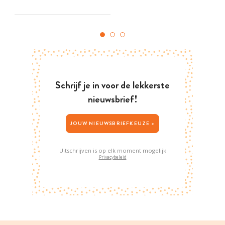
Schrijf je in voor de lekkerste
nieuwsbrief!
JOUW NIEUWSBRIEFKEUZE >
Uitschrijven is op elk moment mogelijk
Privacybeleid