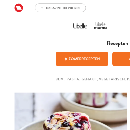
MAGAZINE TOEVOEGEN
Recepten
☀️ ZOMERRECEPTEN