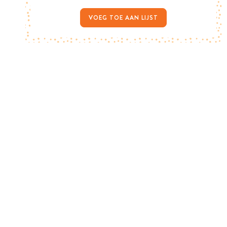
VOEG TOE AAN LIJST