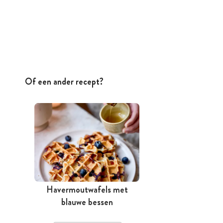
Of een ander recept?
Havermoutwafels met
blauwe bessen