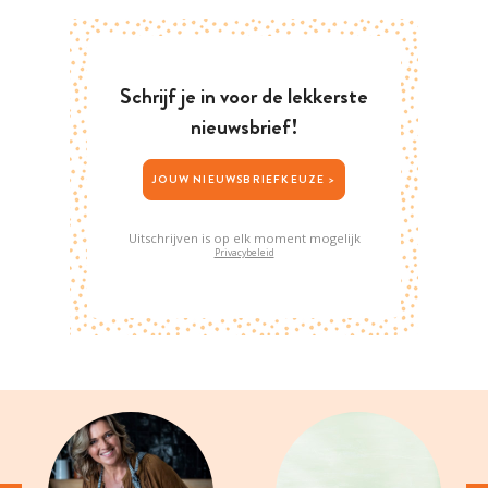
Schrijf je in voor de lekkerste
nieuwsbrief!
JOUW NIEUWSBRIEFKEUZE >
Uitschrijven is op elk moment mogelijk
Privacybeleid