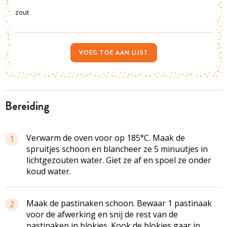
zout
VOEG TOE AAN LIJST
bereiding
Verwarm de oven voor op 185°C. Maak de
1
spruitjes schoon en blancheer ze 5 minuutjes in
lichtgezouten water. Giet ze af en spoel ze onder
koud water.
Maak de pastinaken schoon. Bewaar 1 pastinaak
2
voor de afwerking en snij de rest van de
pastinaken in blokjes. Kook de blokjes gaar in