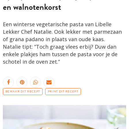
en walnotenkorst
Een winterse vegetarische pasta van Libelle
Lekker Chef Natalie. Ook lekker met parmezaan
of grana padano in plaats van oude kaas.
Natalie tipt: “Toch graag vlees erbij? Duw dan
enkele plakjes ham tussen de pasta voor je de
schotel in de oven zet.”
BEWAAR DIT RECEPT
PRINT DIT RECEPT