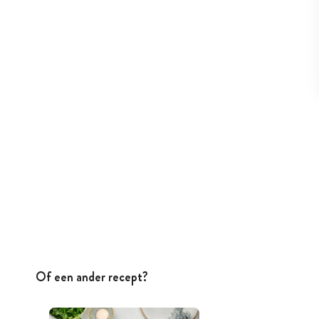
Of een ander recept?