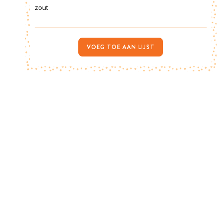
zout
VOEG TOE AAN LIJST