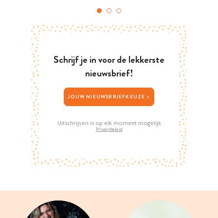
Schrijf je in voor de lekkerste
nieuwsbrief!
JOUW NIEUWSBRIEFKEUZE >
Uitschrijven is op elk moment mogelijk
Privacybeleid