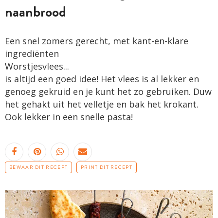
naanbrood
Een snel zomers gerecht, met kant-en-klare
ingrediënten
Worstjesvlees...
is altijd een goed idee! Het vlees is al lekker en
genoeg gekruid en je kunt het zo gebruiken. Duw
het gehakt uit het velletje en bak het krokant.
Ook lekker in een snelle pasta!
BEWAAR DIT RECEPT
PRINT DIT RECEPT