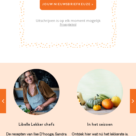
JOUW NIEUWSBRIEFKEUZE >
Uitschrijven is op elk moment mogelijk
Privacybeleid
Libelle Lekker chefs
In het seizoen
De recepten van Ilse D’hooge, Sandra
Ontdek hier wat nú het lekkerste is.