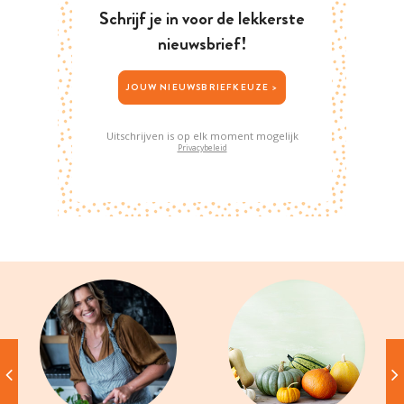
Schrijf je in voor de lekkerste
nieuwsbrief!
JOUW NIEUWSBRIEFKEUZE >
Uitschrijven is op elk moment mogelijk
Privacybeleid