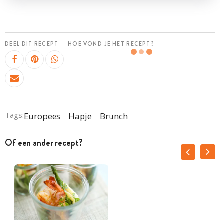
DEEL DIT RECEPT
HOE VOND JE HET RECEPT?
Tags:
Europees
Hapje
Brunch
Of een ander recept?