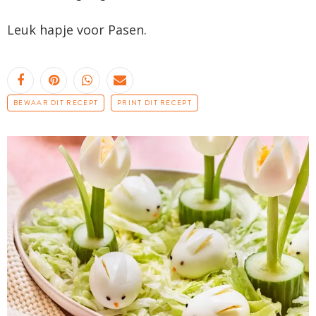
Leuk hapje voor Pasen.
BEWAAR DIT RECEPT
PRINT DIT RECEPT