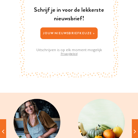
Schrijf je in voor de lekkerste
nieuwsbrief!
JOUW NIEUWSBRIEFKEUZE >
Uitschrijven is op elk moment mogelijk
Privacybeleid