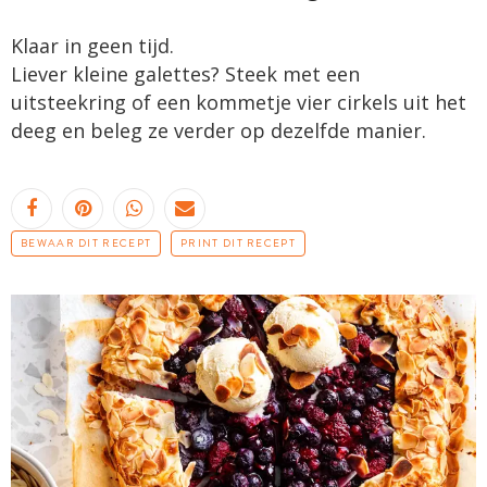
Klaar in geen tijd.
Liever kleine galettes? Steek met een
uitsteekring of een kommetje vier cirkels uit het
deeg en beleg ze verder op dezelfde manier.
BEWAAR DIT RECEPT
PRINT DIT RECEPT