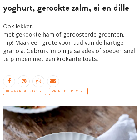
yoghurt, gerookte zalm, ei en dille
Ook lekker...
met gekookte ham of geroosterde groenten.
Tip! Maak een grote voorraad van de hartige
granola. Gebruik ’m om je salades of soepen snel
te pimpen met een krokante toets.
BEWAAR DIT RECEPT
PRINT DIT RECEPT