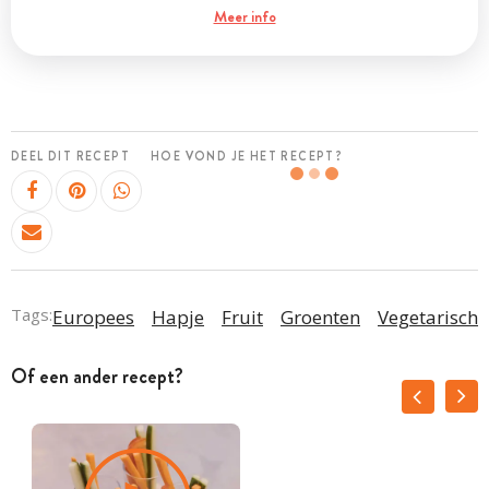
Meer info
DEEL DIT RECEPT
HOE VOND JE HET RECEPT?
Tags:
Europees
Hapje
Fruit
Groenten
Vegetarisch
Of een ander recept?