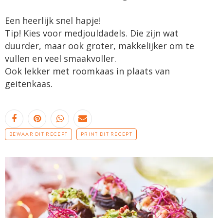
Een heerlijk snel hapje!
Tip! Kies voor medjouldadels. Die zijn wat
duurder, maar ook groter, makkelijker om te
vullen en veel smaakvoller.
Ook lekker met roomkaas in plaats van
geitenkaas.
BEWAAR DIT RECEPT
PRINT DIT RECEPT