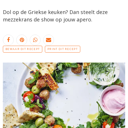
Dol op de Griekse keuken? Dan steelt deze
mezzekrans de show op jouw apero.
BEWAAR DIT RECEPT
PRINT DIT RECEPT