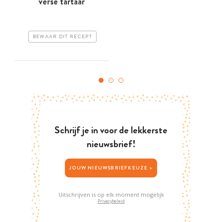
verse tartaar
BEWAAR DIT RECEPT
Schrijf je in voor de lekkerste
nieuwsbrief!
JOUW NIEUWSBRIEFKEUZE >
Uitschrijven is op elk moment mogelijk
Privacybeleid