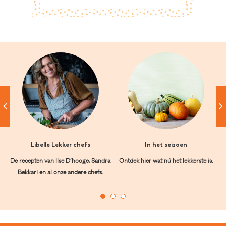
Libelle Lekker chefs
In het seizoen
De recepten van Ilse D’hooge, Sandra
Ontdek hier wat nú het lekkerste is.
Bekkari en al onze andere chefs.