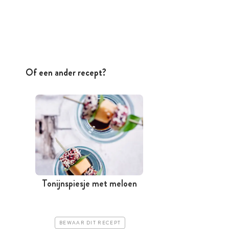
Of een ander recept?
Tonijnspiesje met meloen
BEWAAR DIT RECEPT