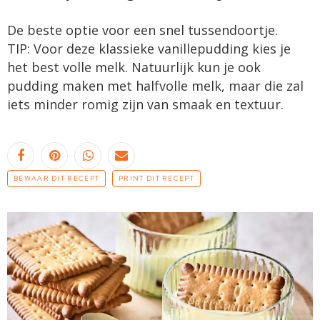
De beste optie voor een snel tussendoortje.
TIP: Voor deze klassieke vanillepudding kies je
het best volle melk. Natuurlijk kun je ook
pudding maken met halfvolle melk, maar die zal
iets minder romig zijn van smaak en textuur.
BEWAAR DIT RECEPT
PRINT DIT RECEPT