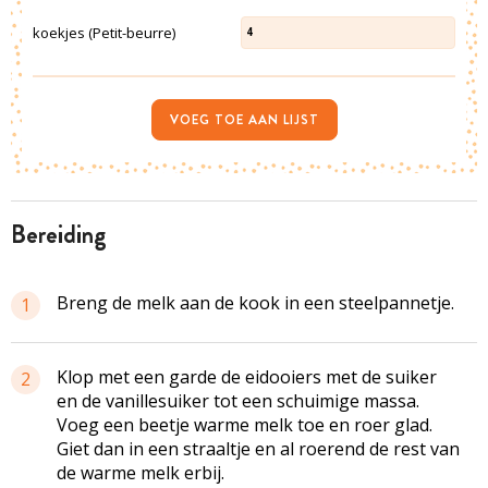
koekjes (Petit-beurre)
4
VOEG TOE AAN LIJST
bereiding
Breng de melk aan de kook in een steelpannetje.
1
Klop met een garde de eidooiers met de suiker
2
en de vanillesuiker tot een schuimige massa.
Voeg een beetje warme melk toe en roer glad.
Giet dan in een straaltje en al roerend de rest van
de warme melk erbij.