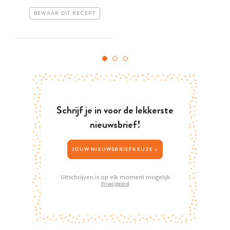
BEWAAR DIT RECEPT
Schrijf je in voor de lekkerste
nieuwsbrief!
JOUW NIEUWSBRIEFKEUZE >
Uitschrijven is op elk moment mogelijk
Privacybeleid