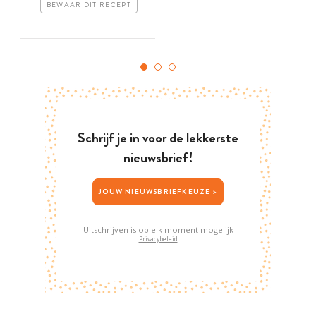
BEWAAR DIT RECEPT
Schrijf je in voor de lekkerste
nieuwsbrief!
JOUW NIEUWSBRIEFKEUZE >
Uitschrijven is op elk moment mogelijk
Privacybeleid