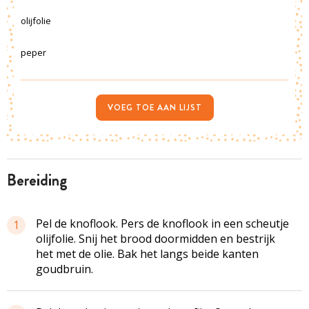
olijfolie
peper
VOEG TOE AAN LIJST
bereiding
Pel de knoflook. Pers de knoflook in een scheutje
1
olijfolie. Snij het brood doormidden en bestrijk
het met de olie. Bak het langs beide kanten
goudbruin.