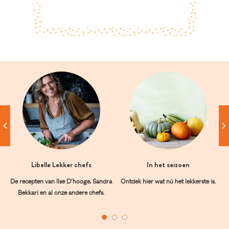
Libelle Lekker chefs
In het seizoen
De recepten van Ilse D’hooge, Sandra
Ontdek hier wat nú het lekkerste is.
Bekkari en al onze andere chefs.