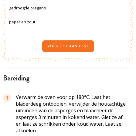
gedroogde oregano
peper en zout
VOEG TOE AAN LIJST
bereiding
Verwarm de oven voor op 180°C. Laat het
1
bladerdeeg ontdooien. Verwijder de houtachtige
uiteinden van de asperges en blancheer de
asperges 3 minuten in kokend water. Giet ze af
en laat ze schrikken onder koud water. Laat ze
afkoelen.