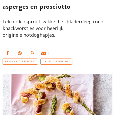
asperges en prosciutto
Lekker kidsproof: wikkel het bladerdeeg rond
knackworstjes voor heerlijk
originele hotdoghapjes.
BEWAAR DIT RECEPT
PRINT DIT RECEPT