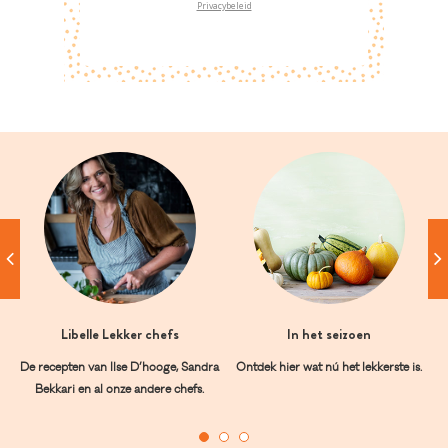
Privacybeleid
Libelle Lekker chefs
In het seizoen
De recepten van Ilse D’hooge, Sandra
Ontdek hier wat nú het lekkerste is.
Bekkari en al onze andere chefs.