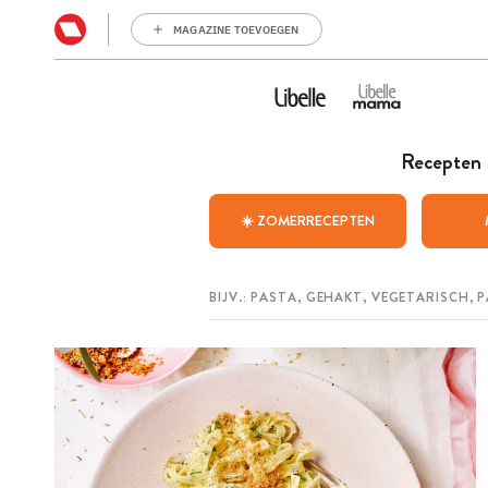
MAGAZINE TOEVOEGEN
Recepten
☀️ ZOMERRECEPTEN