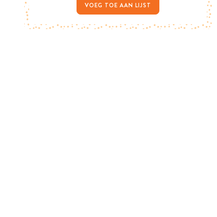
VOEG TOE AAN LIJST