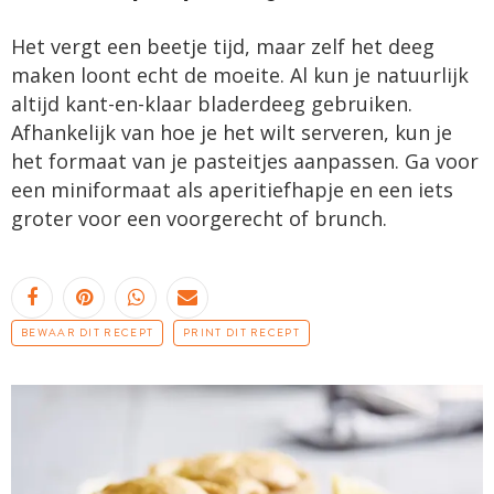
Het vergt een beetje tijd, maar zelf het deeg
maken loont echt de moeite. Al kun je natuurlijk
altijd kant-en-klaar bladerdeeg gebruiken.
Afhankelijk van hoe je het wilt serveren, kun je
het formaat van je pasteitjes aanpassen. Ga voor
een miniformaat als aperitiefhapje en een iets
groter voor een voorgerecht of brunch.
BEWAAR DIT RECEPT
PRINT DIT RECEPT