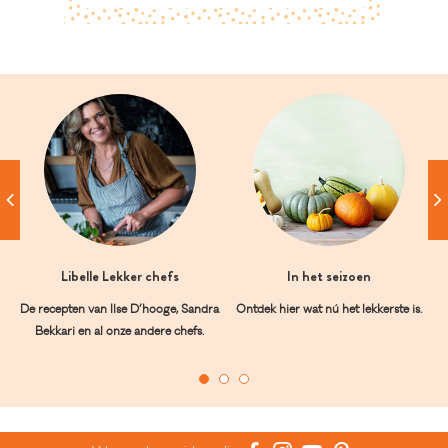
Libelle Lekker chefs
In het seizoen
De recepten van Ilse D’hooge, Sandra
Ontdek hier wat nú het lekkerste is.
Bekkari en al onze andere chefs.