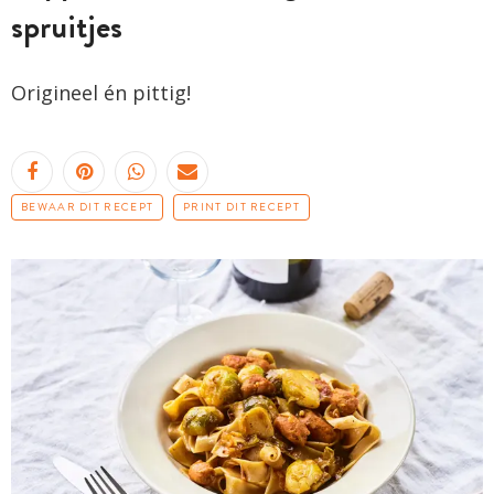
spruitjes
Origineel én pittig!
BEWAAR DIT RECEPT
PRINT DIT RECEPT