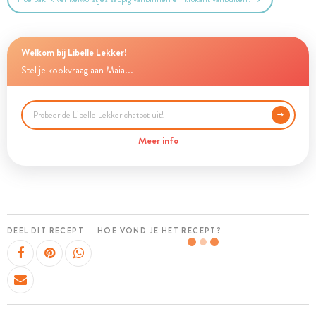
Welkom bij Libelle Lekker!
Stel je kookvraag aan Maia...
Meer info
DEEL DIT RECEPT
HOE VOND JE HET RECEPT?