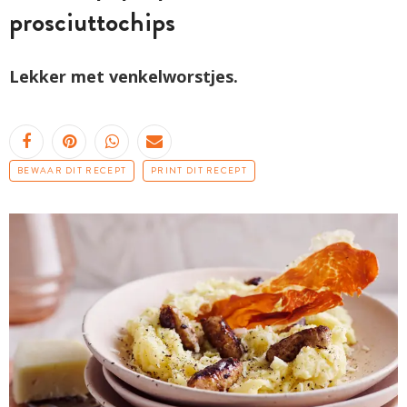
prosciuttochips
Lekker met venkelworstjes.
BEWAAR DIT RECEPT
PRINT DIT RECEPT