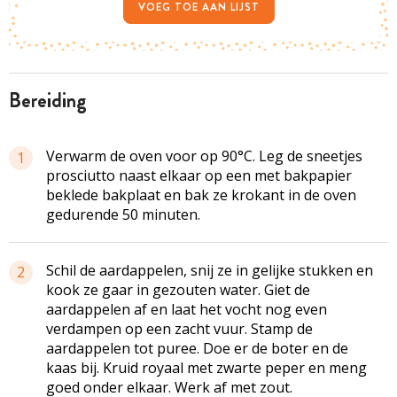
VOEG TOE AAN LIJST
bereiding
Verwarm de oven voor op 90°C. Leg de sneetjes
1
prosciutto naast elkaar op een met bakpapier
beklede bakplaat en bak ze krokant in de oven
gedurende 50 minuten.
Schil de aardappelen, snij ze in gelijke stukken en
2
kook ze gaar in gezouten water. Giet de
aardappelen af en laat het vocht nog even
verdampen op een zacht vuur. Stamp de
aardappelen tot puree. Doe er de boter en de
kaas bij. Kruid royaal met zwarte peper en meng
goed onder elkaar. Werk af met zout.