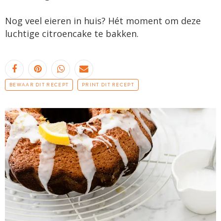
Nog veel eieren in huis? Hét moment om deze
luchtige citroencake te bakken.
BEWAAR DIT RECEPT
PRINT DIT RECEPT